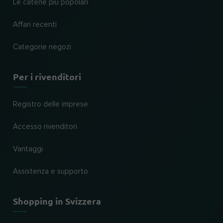
Le catene più popolari
Affari recenti
Categorie negozi
Per i rivenditori
Registro delle imprese
Accesso rivenditori
Vantaggi
Assistenza e supporto
Shopping in Svizzera