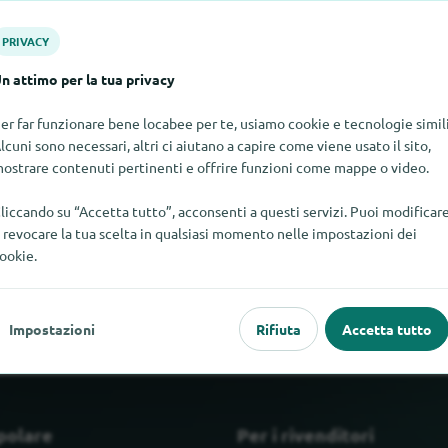
PRIVACY
n attimo per la tua privacy
er far funzionare bene locabee per te, usiamo cookie e tecnologie simili
lcuni sono necessari, altri ci aiutano a capire come viene usato il sito,
ostrare contenuti pertinenti e offrire funzioni come mappe o video.
liccando su “Accetta tutto”, acconsenti a questi servizi. Puoi modificar
 revocare la tua scelta in qualsiasi momento nelle impostazioni dei
to di rifinitura in questo momento. Se sapete dove trovare Cappot
ookie.
sapere.
Impostazioni
Rifiuta
Accetta tutto
polare
Per i rivenditori