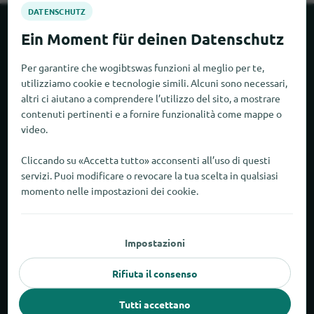
Informazioni su locabee
Per garantire che wogibtswas funzioni al meglio per te,
Fatti e cifre
utilizziamo cookie e tecnologie simili. Alcuni sono necessari,
altri ci aiutano a comprendere l’utilizzo del sito, a mostrare
Partner
contenuti pertinenti e a fornire funzionalità come mappe o
video.
Legale
Cliccando su «Accetta tutto» acconsenti all’uso di questi
servizi. Puoi modificare o revocare la tua scelta in qualsiasi
Impronta
momento nelle impostazioni dei cookie.
Protezione dei dati
Impostazioni
AGB
Rifiuta il consenso
Nuovo e popolare
Tutti accettano