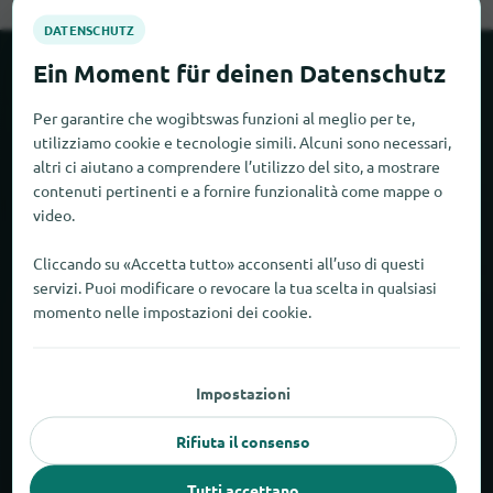
Informazioni su locabee
Per garantire che wogibtswas funzioni al meglio per te,
utilizziamo cookie e tecnologie simili. Alcuni sono necessari,
Fatti e cifre
altri ci aiutano a comprendere l’utilizzo del sito, a mostrare
contenuti pertinenti e a fornire funzionalità come mappe o
Partner
video.
Legale
Cliccando su «Accetta tutto» acconsenti all’uso di questi
servizi. Puoi modificare o revocare la tua scelta in qualsiasi
momento nelle impostazioni dei cookie.
Impronta
Protezione dei dati
Impostazioni
AGB
Rifiuta il consenso
Nuovo e popolare
Tutti accettano