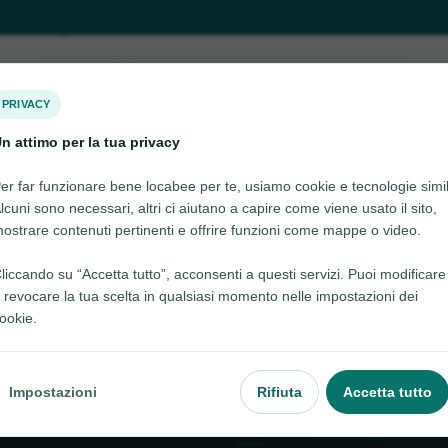
PRIVACY
n attimo per la tua privacy
er far funzionare bene locabee per te, usiamo cookie e tecnologie simil
lcuni sono necessari, altri ci aiutano a capire come viene usato il sito,
ostrare contenuti pertinenti e offrire funzioni come mappe o video.
e Vieseline in questo momento. Se sapete dove trovare Vieseline
liccando su “Accetta tutto”, acconsenti a questi servizi. Puoi modificare
 revocare la tua scelta in qualsiasi momento nelle impostazioni dei
ookie.
Impostazioni
Rifiuta
Accetta tutto
polare
Per i rivenditori