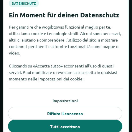
Informazioni su locabee
Fatti e cifre
Per garantire che wogibtswas funzioni al meglio per te,
utilizziamo cookie e tecnologie simili. Alcuni sono necessari,
Partner
altri ci aiutano a comprendere l’utilizzo del sito, a mostrare
contenuti pertinenti e a fornire funzionalità come mappe o
video.
Legale
Cliccando su «Accetta tutto» acconsenti all’uso di questi
Impronta
servizi. Puoi modificare o revocare la tua scelta in qualsiasi
momento nelle impostazioni dei cookie.
Protezione dei dati
AGB
Impostazioni
Rifiuta il consenso
Nuovo e popolare
Tutti accettano
Servizio di consegna e ritiro