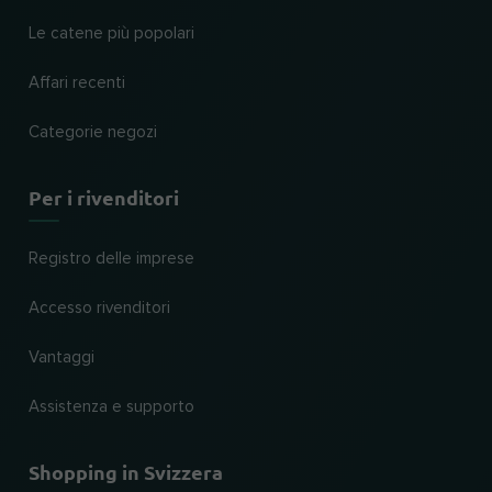
Le catene più popolari
Affari recenti
Categorie negozi
Per i rivenditori
Registro delle imprese
Accesso rivenditori
Vantaggi
Assistenza e supporto
Shopping in Svizzera