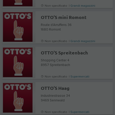
Non specificato |
Grandi magazzini
OTTO'S mini Romont
Route d'Arruffens 36
1680
Romont
Non specificato |
Grandi magazzini
OTTO'S Spreitenbach
Shopping Center 4
8957
Spreitenbach
Non specificato |
Supermercati
OTTO'S Haag
Industriestrasse 34
9469
Sennwald
Non specificato |
Supermercati