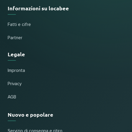
Informazioni su locabee
Fatti e cifre
Partner
Legale
Impronta
Privacy
AGB
Nuovo e popolare
Servizio di consegna e ritiro