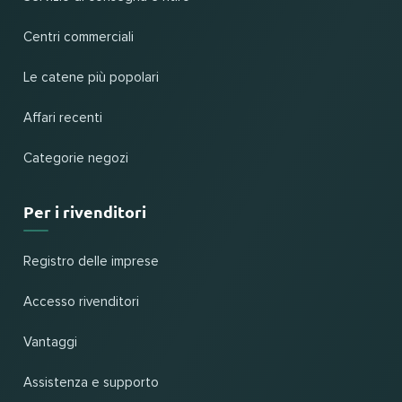
Centri commerciali
Le catene più popolari
Affari recenti
Categorie negozi
Per i rivenditori
Registro delle imprese
Accesso rivenditori
Vantaggi
Assistenza e supporto