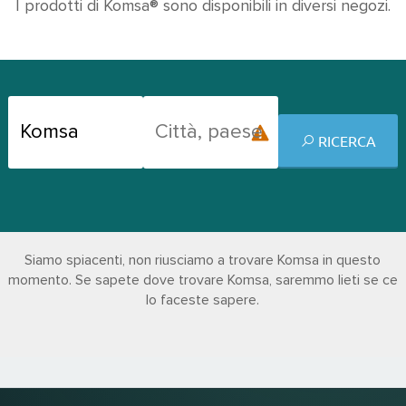
I prodotti di Komsa® sono disponibili in diversi negozi.
RICERCA
Siamo spiacenti, non riusciamo a trovare Komsa in questo
momento. Se sapete dove trovare Komsa, saremmo lieti se ce
lo faceste sapere.