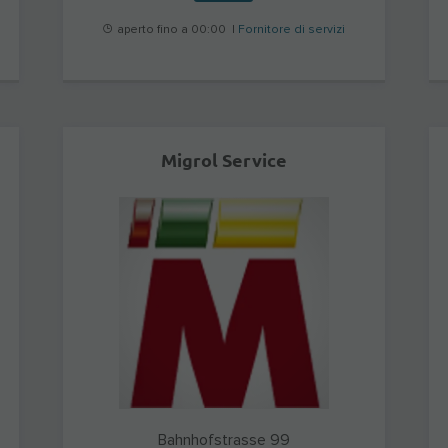
aperto fino a 00:00 |
Fornitore di servizi
Migrol Service
Bahnhofstrasse 99