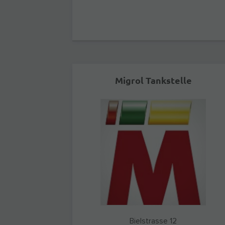
Migrol Tankstelle
Bielstrasse 12