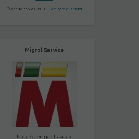
aperto fino a 00:00 |
Fornitore di servizi
Migrol Service
Neue Aarburgerstrasse 9