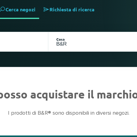
Cerca negozi
Richiesta di ricerca
Cosa
posso acquistare il marchi
I prodotti di B&R® sono disponibili in diversi negozi.