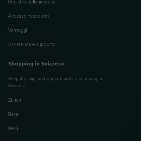
Registro delle imprese
Accesso rivenditori
Vantaggi
Assistenza e supporto
Shopping in Svizzera
Scoprite i migliori negozi, marchi e shopping in
Svizzera!
Zürich
Basel
Bern