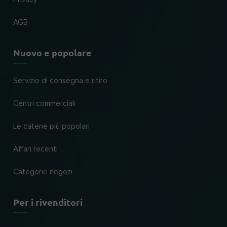
AGB
Nuovo e popolare
Servizio di consegna e ritiro
Centri commerciali
Le catene più popolari
Affari recenti
Categorie negozi
Per i rivenditori