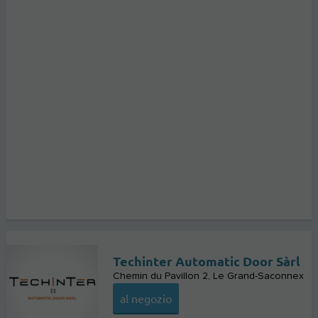
Techinter Automatic Door Sàrl
Chemin du Pavillon 2
Le Grand-Saconnex
al negozio